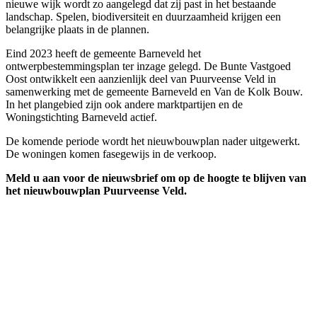
nieuwe wijk wordt zo aangelegd dat zij past in het bestaande
landschap. Spelen, biodiversiteit en duurzaamheid krijgen een
belangrijke plaats in de plannen.
Eind 2023 heeft de gemeente Barneveld het
ontwerpbestemmingsplan ter inzage gelegd. De Bunte Vastgoed
Oost ontwikkelt een aanzienlijk deel van Puurveense Veld in
samenwerking met de gemeente Barneveld en Van de Kolk Bouw.
In het plangebied zijn ook andere marktpartijen en de
Woningstichting Barneveld actief.
De komende periode wordt het nieuwbouwplan nader uitgewerkt.
De woningen komen fasegewijs in de verkoop.
Meld u aan voor de nieuwsbrief om op de hoogte te blijven van
het nieuwbouwplan Puurveense Veld.